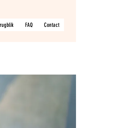
rugblik
FAQ
Contact