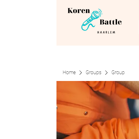
Home
Groups
Group