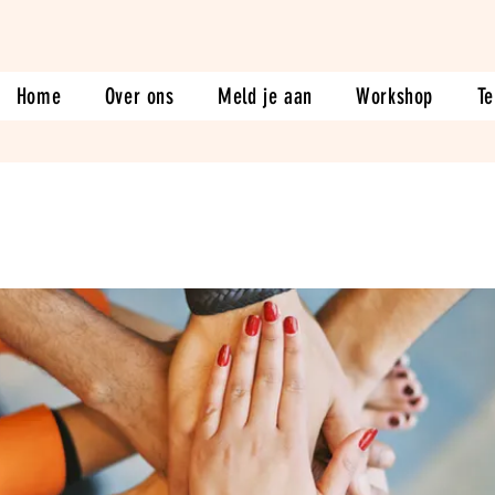
Home
Over ons
Meld je aan
Workshop
Te